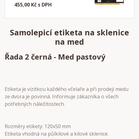
455,00 Kč s DPH
Samolepicí etiketa na sklenice
na med
Řada 2 černá - Med pastový
Etiketa je vizitkou každého včelaře a při prodeji medu
ze dvora je povinná. Informuje zákazníka o všech
potřebných náležitostech.
Rozměry etikety: 120x50 mm
Etiketa vhodná na půlkilové a kilové sklenice.