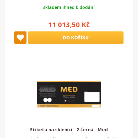
skladem ihned k dodání
11 013,50 Kč
DO KOŠÍKU
Etiketa na sklenici - 2 černá - Med