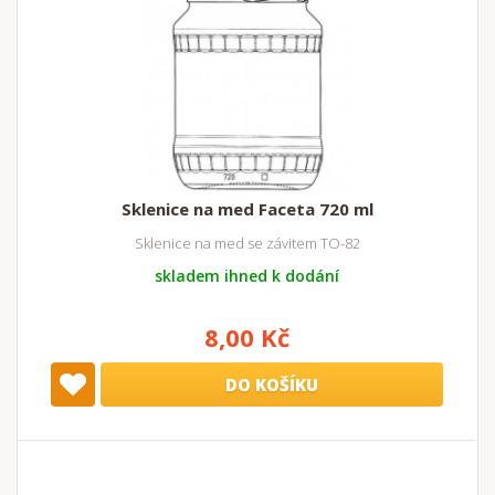
Sklenice na med Faceta 720 ml
Sklenice na med se závitem TO-82
skladem ihned k dodání
8,00 Kč
DO KOŠÍKU