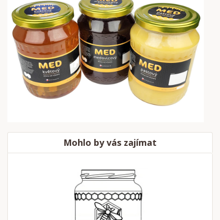
Mohlo by vás zajímat