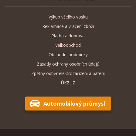
Výkup včelího vosku
Reklamace a vrácení zboží
Platba a doprava
Velkoobchod
Obchodní podmínky
Zásady ochrany osobních údajů
Zpětný odběr elektrozařízení a baterií
ÚKZUZ
Automobilový průmysl