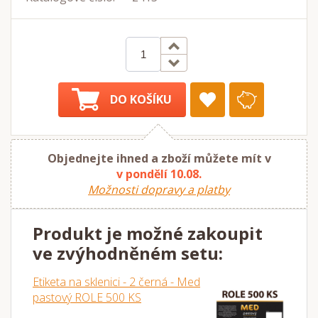
DO KOŠÍKU
Objednejte ihned a zboží můžete mít v
v pondělí 10.08.
Možnosti dopravy a platby
Produkt je možné zakoupit
ve zvýhodněném setu:
Etiketa na sklenici - 2 černá - Med
pastový ROLE 500 KS