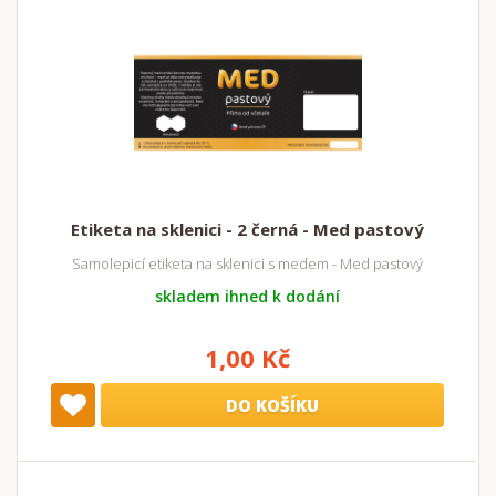
Etiketa na sklenici - 2 černá - Med pastový
Samolepicí etiketa na sklenici s medem - Med pastový
skladem ihned k dodání
1,00 Kč
DO KOŠÍKU