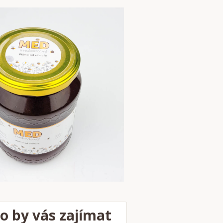
o by vás zajímat