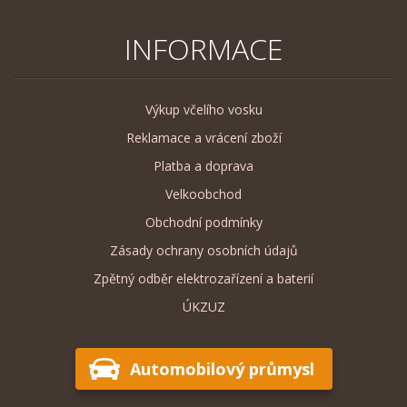
INFORMACE
Výkup včelího vosku
Reklamace a vrácení zboží
Platba a doprava
Velkoobchod
Obchodní podmínky
Zásady ochrany osobních údajů
Zpětný odběr elektrozařízení a baterií
ÚKZUZ
Automobilový průmysl