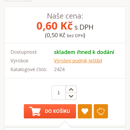
Naše cena:
0,60
Kč
s DPH
(0,50 Kč
)
bez DPH
skladem ihned k dodání
Dostupnost:
Výrobce:
Výrobní podnik Ještěd
Katalogové číslo:
2424
DO KOŠÍKU