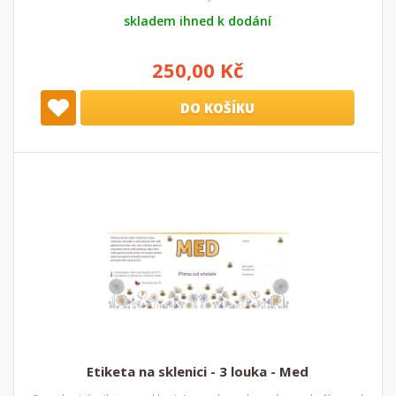
skladem ihned k dodání
250,00 Kč
DO KOŠÍKU
Etiketa na sklenici - 3 louka - Med