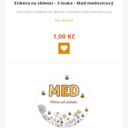
Etiketa na sklenici - 3 louka - Med medovicový
Samolepicí etiketa na sklenici s medem Med medovicový
na dotaz
1,00 Kč